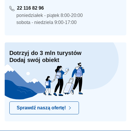
22 116 82 96
poniedziałek - piątek 8:00-20:00
sobota - niedziela 9:00-17:00
Dotrzyj do 3 mln turystów
Dodaj swój obiekt
Sprawdź naszą ofertę!