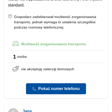
standard.
Gospodarz zadeklarował możliwość zorganizowania
transportu, jednak wymaga to ustalenia szczegółów
podczas rozmowy telefonicznej.
Możliwość
zorganizowania transportu
1
osoba
nie akceptuję
zwierząt domowych
Pokaż numer telefonu
Jana