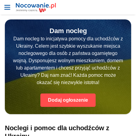
Dam nocleg
Dam nocleg to inicjatywa pomocy dla uchodźców z
Ukrainy. Celem jest szybkie wyszukanie miejsca
noclegowego dla osób z państwa ogarniętego
wojną. Dysponujesz wolnym mieszkaniem, domem
lub apartamentem i chcesz przyjąć uchodźców z
Ukrainy? Daj nam znać! Każda pomoc może
okazać się niezwykle istotna!
Dodaj ogłoszenie
Noclegi i pomoc dla uchodźców z